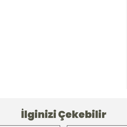
İlginizi Çekebilir