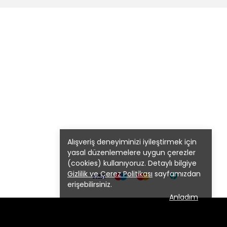
Alışveriş deneyiminizi iyileştirmek için
yasal düzenlemelere uygun çerezler
(cookies) kullanıyoruz. Detaylı bilgiye
Gizlilik ve Çerez Politikası
sayfamızdan
erişebilirsiniz.
Anladım