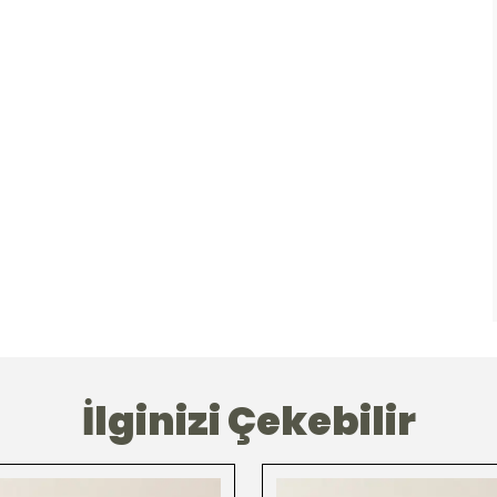
İlginizi Çekebilir